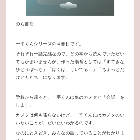
のら書店
一平くんシリーズの４冊目です。
それぞれ一話完結なので、どの本から読んでいただい
てもかまいませんが、作った順番としては「すてきな
ひとりぼっち」「ぼくは、ういてる。」「ちょっとだ
けともだち」になります。
学校から帰ると、一平くんは亀のカメタと「会話」を
します。
カメタは何も喋らないけど、一平くんにはカメタのい
いたいことが、だいたいわかるのです。
なのにときどき、みんなの話していることがわかりま