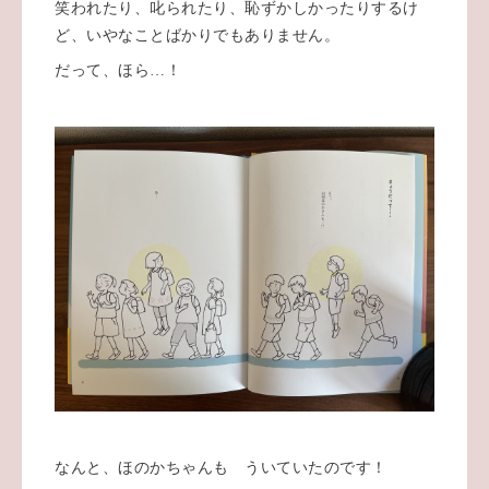
笑われたり、叱られたり、恥ずかしかったりするけ
ど、いやなことばかりでもありません。
だって、ほら…！
なんと、ほのかちゃんも ういていたのです！