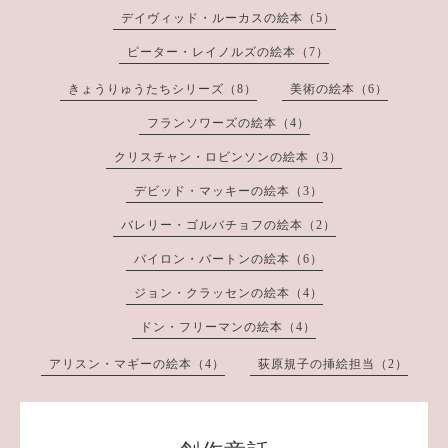
デイヴィッド・ルーカスの絵本（5）
ピーター・レイノルズの絵本（7）
きょうりゅうたちシリーズ（8）
美術の絵本（6）
フランソワーズの絵本（4）
クリスチャン・ロビンソンの絵本（3）
デビッド・マッキーの絵本（3）
バレリー・ゴルバチョフの絵本（2）
バイロン・バートンの絵本（6）
ジョン・クラッセンの絵本（4）
ドン・フリーマンの絵本（4）
アリスン・マギーの絵本（4）
荻原規子の挿絵担当（2）