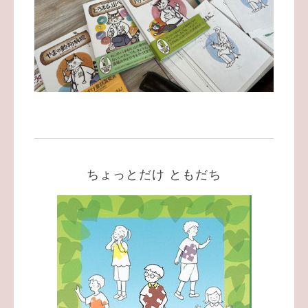
ちょっとだけ ともだち