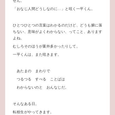
せん。
「おなじ人間どうしなのに…」と呟く一平くん。
ひとつひとつの言葉はわかるのだけど、どうも腑に落
ちない、意味がよくわからない、ってこと、あります
よね。
むしろそのほうが案外多かったりして。
一平くんは、また呟きます。
あたまの まわりで
つるつる すべる ことばは
わからないのと おんなじだ。
そんなある日。
転校生がやってきます。