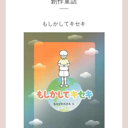
創作童話
もしかしてキセキ