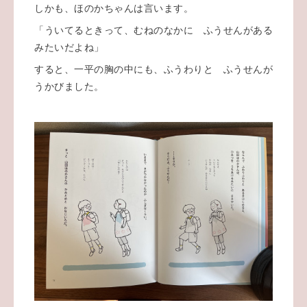
しかも、ほのかちゃんは言います。
「ういてるときって、むねのなかに ふうせんがある
みたいだよね」
すると、一平の胸の中にも、ふうわりと ふうせんが
うかびました。