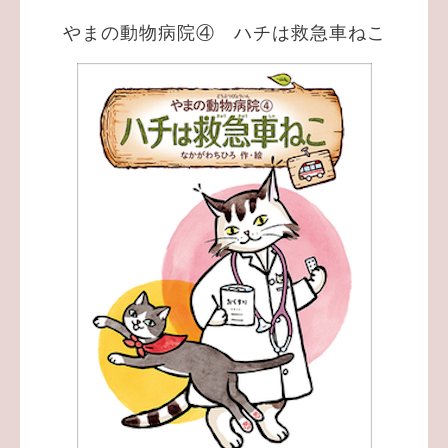
やまの動物病院④ ハチは救急車ねこ