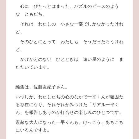
心に ぴたっとはまった、パズルのピースのよう
な ともだち。
それは わたしの 小さな一部でしかなかったけれ
ど、
そのひとにとって わたしも そうだったろうけれ
ど、
かけがえのない ひとときは 遠い星のように ま
たたいています。
編集は、佐藤友紀子さん。
いつしか、わたしたちの心のなかで一平くんが確固た
る存在になり、それぞれがみつけた「リアル一平く
ん」を報告しあうのが打合せの楽しみのひとつです。
素敵な大人になった一平くんも、けっこう、あちこち
にいるんですよ。