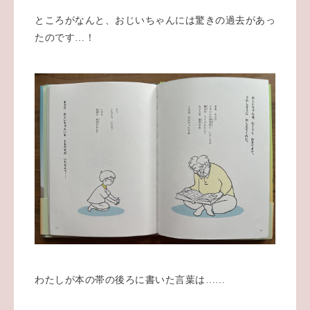
ところがなんと、おじいちゃんには驚きの過去があっ
たのです…！
わたしが本の帯の後ろに書いた言葉は……