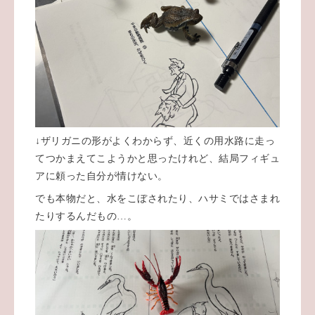
↓ザリガニの形がよくわからず、近くの用水路に走っ
てつかまえてこようかと思ったけれど、結局フィギュ
アに頼った自分が情けない。
でも本物だと、水をこぼされたり、ハサミではさまれ
たりするんだもの…。