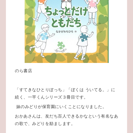
のら書店
「すてきなひとりぼっち」「ぼくは ういてる。」に
続く、一平くんシリーズ３冊目です。
妹のみどりが保育園にいくことになりました。
おかあさんは、友だち百人できるかなという有名なあ
の歌で、みどりを励まします。