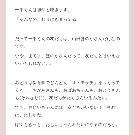
一平くんは憮然と呟きます。
「そんなの、むりにきまってる」
だって一平くんの友だちは、山田ほのかさんだけなの
です。
いや、まてよ、ほのかさんだって、友だちとはいえな
いかもしれない…。
みどりは保育園でどんどん「オトモラチ」をつくって
くるし、おかあさんも、おばあちゃんも、おとうさん
も(それなりに)、友だちがたくさんいるみたい。
でも、おじいちゃんには、友だちがいない！ それ
は、たしかだ。
ぼくもきっと、おじいちゃんみたいになるのだろう。