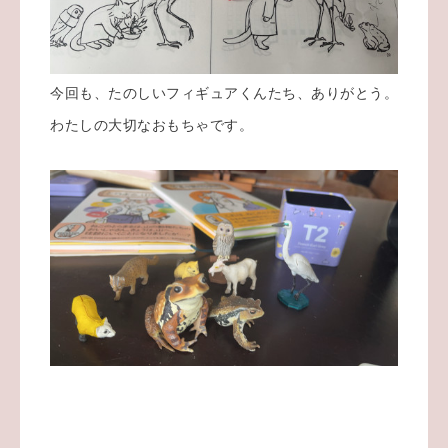
今回も、たのしいフィギュアくんたち、ありがとう。
わたしの大切なおもちゃです。