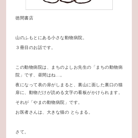
徳間書店
山のふもとにある小さな動物病院。
３冊目のお話です。
この動物病院は、まちのよしお先生の「まちの動物病
院」です、昼間はね…。
夜になって表の扉がしまると、裏山に面した裏口の猫
扉に、動物だけが読める文字の看板がかけられます。
それが「やまの動物病院」です。
お医者さんは、大きな猫の とらまる。
さて。