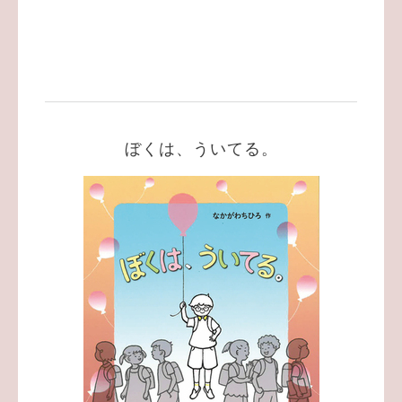
ぼくは、ういてる。