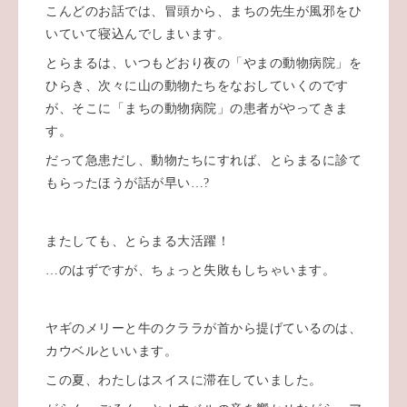
こんどのお話では、冒頭から、まちの先生が風邪をひ
いていて寝込んでしまいます。
とらまるは、いつもどおり夜の「やまの動物病院」を
ひらき、次々に山の動物たちをなおしていくのです
が、そこに「まちの動物病院」の患者がやってきま
す。
だって急患だし、動物たちにすれば、とらまるに診て
もらったほうが話が早い…?
またしても、とらまる大活躍！
…のはずですが、ちょっと失敗もしちゃいます。
ヤギのメリーと牛のクララが首から提げているのは、
カウベルといいます。
この夏、わたしはスイスに滞在していました。