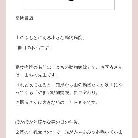
徳間書店
山のふもとにある小さな動物病院。
4冊目のお話です。
動物病院の名前は「まちの動物病院」で、お医者さん
は、まちの先生です。
けれど夜になると、猫扉から山の動物たちが次々にや
ってくる「やまの動物病院」に早変わり。
お医者さんは大きな猫の、とらまるです。
ぽかぽかと暖かな春の日の午後。
玄関の牛乳受けの中で、猫がみゃあみゃあ鳴いていま