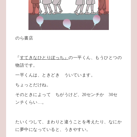
のら書店
『
すてきなひとりぼっち』
の一平くん、もうひとつの
物語です。
一平くんは、ときどき ういています。
ちょっとだけね。
そのときによって ちがうけど、20センチか 30セ
ンチくらい…。
たいくつして、まわりと違うことを考えたり、なにか
に夢中になっていると、うきやすい。