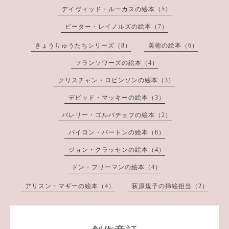
デイヴィッド・ルーカスの絵本（5）
ピーター・レイノルズの絵本（7）
きょうりゅうたちシリーズ（8）
美術の絵本（6）
フランソワーズの絵本（4）
クリスチャン・ロビンソンの絵本（3）
デビッド・マッキーの絵本（3）
バレリー・ゴルバチョフの絵本（2）
バイロン・バートンの絵本（6）
ジョン・クラッセンの絵本（4）
ドン・フリーマンの絵本（4）
アリスン・マギーの絵本（4）
荻原規子の挿絵担当（2）