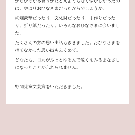
からひろがる香りがたとえようもなく懐かしかったの
は、やはりおひなさまだったからでしょうか。
絢爛豪華だったり、文化財だったり、手作りだった
り、折り紙だったり。いろんなおひなさまに会いまし
た。
たくさんの方の思い出話もききました。おひなさまを
持てなかった思い出もふくめて。
どなたも、目元がふっとゆるんで遠くをみるまなざし
になったことが忘れられません。
野間児童文芸賞をいただきました。