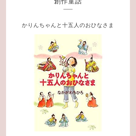
創作童話
かりんちゃんと十五人のおひなさま