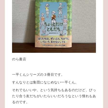
のら書店
一平くんシリーズの３冊目です。
すんなりとは集団になじめない一平くん。
それでもいいや、という気持ちもあるのだけど、ぴっ
たり合う友だちがいたらいいだろうなという憧れもあ
るのです。