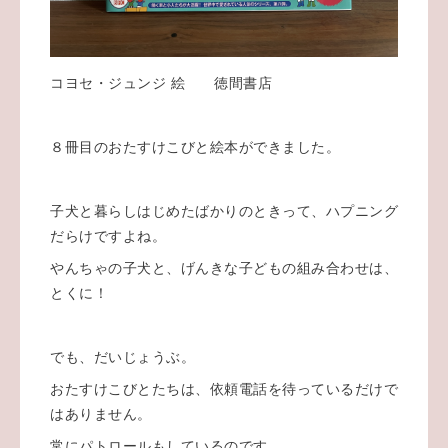
コヨセ・ジュンジ 絵 徳間書店
８冊目のおたすけこびと絵本ができました。
子犬と暮らしはじめたばかりのときって、ハプニング
だらけですよね。
やんちゃの子犬と、げんきな子どもの組み合わせは、
とくに！
でも、だいじょうぶ。
おたすけこびとたちは、依頼電話を待っているだけで
はありません。
常にパトロールもしているのです。