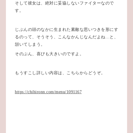
そして彼女は、絶対に妥協しないファイターなので
す。
じぶんの頭のなかに生まれた素敵な思いつきを形にす
るのって、そうそう、こんなかんじなんだよね…と、
頷いてしまう。
そのぶん、喜びも大きいのですよ。
もうすこし詳しい内容は、こちらからどうぞ。
https://chihironn.com/menu/1091167