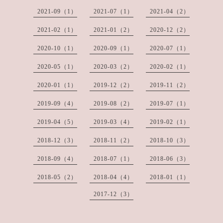
2021-09（1）
2021-07（1）
2021-04（2）
2021-02（1）
2021-01（2）
2020-12（2）
2020-10（1）
2020-09（1）
2020-07（1）
2020-05（1）
2020-03（2）
2020-02（1）
2020-01（1）
2019-12（2）
2019-11（2）
2019-09（4）
2019-08（2）
2019-07（1）
2019-04（5）
2019-03（4）
2019-02（1）
2018-12（3）
2018-11（2）
2018-10（3）
2018-09（4）
2018-07（1）
2018-06（3）
2018-05（2）
2018-04（4）
2018-01（1）
2017-12（3）