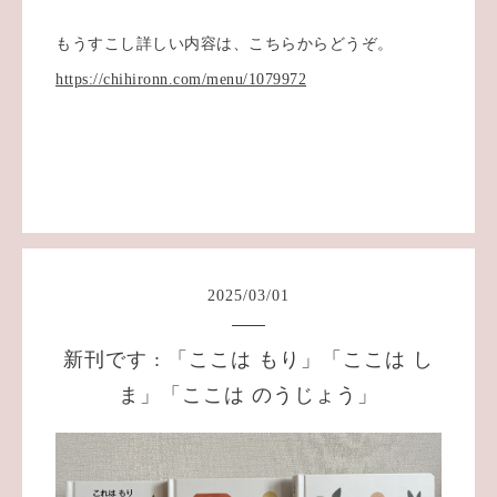
もうすこし詳しい内容は、こちらからどうぞ。
https://chihironn.com/menu/1079972
2025
/
03
/
01
新刊です : 「ここは もり」「ここは し
ま」「ここは のうじょう」