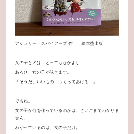
アシュリー・スパイアーズ 作 絵本塾出版
女の子と犬は、とってもなかよし。
あるひ、女の子が呟きます。
「そうだ、いいもの つくってあげる！」
でもね。
女の子が何を作っているのかは、さいごまでわかりま
せん。
わかっているのは、女の子だけ。