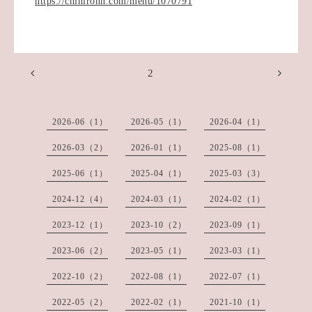
https://chihironn.com/menu/1070791
2
2026-06（1）
2026-05（1）
2026-04（1）
2026-03（2）
2026-01（1）
2025-08（1）
2025-06（1）
2025-04（1）
2025-03（3）
2024-12（4）
2024-03（1）
2024-02（1）
2023-12（1）
2023-10（2）
2023-09（1）
2023-06（2）
2023-05（1）
2023-03（1）
2022-10（2）
2022-08（1）
2022-07（1）
2022-05（2）
2022-02（1）
2021-10（1）