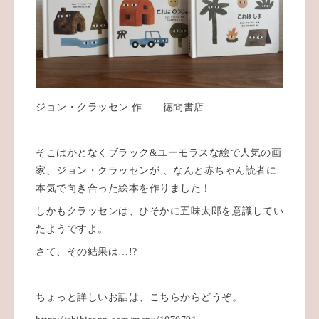
ジョン・クラッセン 作 徳間書店
そこはかとなくブラック&ユーモラスな絵で人気の画
家、ジョン・クラッセンが 、なんと赤ちゃん読者に
本気で向き合った絵本を作りました！
しかもクラッセンは、ひそかに五味太郎を意識してい
たようですよ。
さて、その結果は…!?
ちょっと詳しいお話は、こちらからどうぞ。