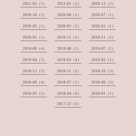
2021-02（1）
2021-01（2）
2020-12（2）
2020-10（1）
2020-09（1）
2020-07（1）
2020-05（1）
2020-03（2）
2020-02（1）
2020-01（1）
2019-12（2）
2019-11（2）
2019-09（4）
2019-08（2）
2019-07（1）
2019-04（5）
2019-03（4）
2019-02（1）
2018-12（3）
2018-11（2）
2018-10（3）
2018-09（4）
2018-07（1）
2018-06（3）
2018-05（2）
2018-04（4）
2018-01（1）
2017-12（3）