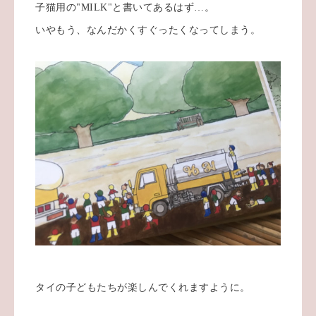
子猫用の"MILK"と書いてあるはず…。
いやもう、なんだかくすぐったくなってしまう。
タイの子どもたちが楽しんでくれますように。