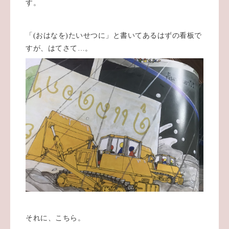
す。
「(おはなを)たいせつに」と書いてあるはずの看板で
すが、はてさて…。
それに、こちら。