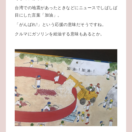
台湾での地震があったときなどにニュースでしばしば
目にした言葉「加油」。
「がんばれ!」という応援の意味だそうですね。
クルマにガソリンを給油する意味もあるとか。