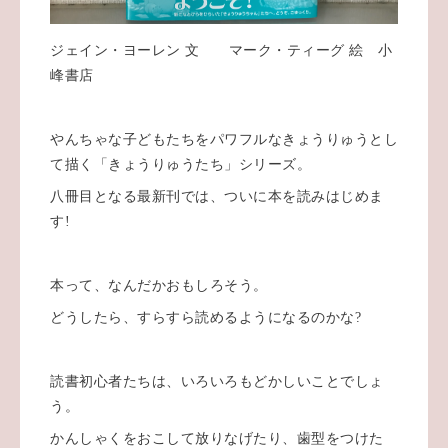
ジェイン・ヨーレン 文 マーク・ティーグ 絵 小
峰書店
やんちゃな子どもたちをパワフルなきょうりゅうとし
て描く「きょうりゅうたち」シリーズ。
八冊目となる最新刊では、ついに本を読みはじめま
す!
本って、なんだかおもしろそう。
どうしたら、すらすら読めるようになるのかな?
読書初心者たちは、いろいろもどかしいことでしょ
う。
かんしゃくをおこして放りなげたり、歯型をつけた