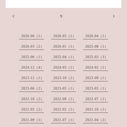
9
2026-06（1）
2026-05（1）
2026-04（1）
2026-03（2）
2026-01（1）
2025-08（1）
2025-06（1）
2025-04（1）
2025-03（3）
2024-12（4）
2024-03（1）
2024-02（1）
2023-12（1）
2023-10（2）
2023-09（1）
2023-06（2）
2023-05（1）
2023-03（1）
2022-10（2）
2022-08（1）
2022-07（1）
2022-05（2）
2022-02（1）
2021-10（1）
2021-09（1）
2021-07（1）
2021-04（2）