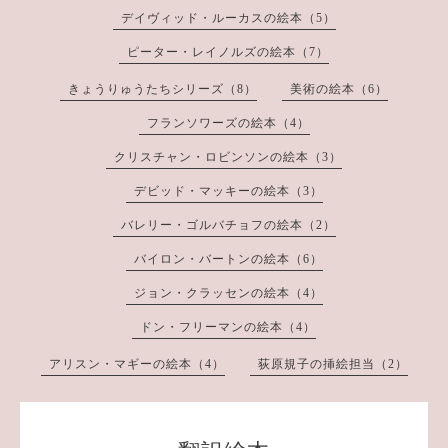
デイヴィッド・ルーカスの絵本（5）
ピーター・レイノルズの絵本（7）
きょうりゅうたちシリーズ（8）
美術の絵本（6）
フランソワーズの絵本（4）
クリスチャン・ロビンソンの絵本（3）
デビッド・マッキーの絵本（3）
バレリー・ゴルバチョフの絵本（2）
バイロン・バートンの絵本（6）
ジョン・クラッセンの絵本（4）
ドン・フリーマンの絵本（4）
アリスン・マギーの絵本（4）
荻原規子の挿絵担当（2）