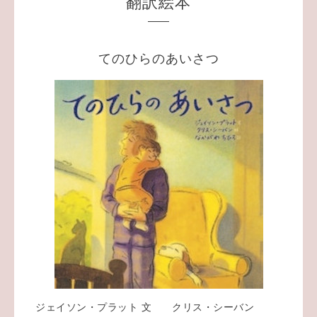
翻訳絵本
てのひらのあいさつ
ジェイソン・プラット 文 クリス・シーバン