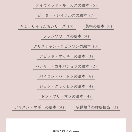
デイヴィッド・ルーカスの絵本（5）
ピーター・レイノルズの絵本（7）
きょうりゅうたちシリーズ（8）
美術の絵本（6）
フランソワーズの絵本（4）
クリスチャン・ロビンソンの絵本（3）
デビッド・マッキーの絵本（3）
バレリー・ゴルバチョフの絵本（2）
バイロン・バートンの絵本（6）
ジョン・クラッセンの絵本（4）
ドン・フリーマンの絵本（4）
アリスン・マギーの絵本（4）
荻原規子の挿絵担当（2）