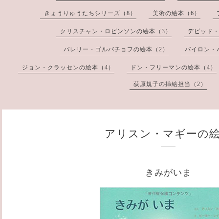
きょうりゅうたちシリーズ（8）
美術の絵本（6）
クリスチャン・ロビンソンの絵本（3）
デビッド・
バレリー・ゴルバチョフの絵本（2）
バイロン・
ジョン・クラッセンの絵本（4）
ドン・フリーマンの絵本（4）
荻原規子の挿絵担当（2）
アリスン・マギーの
きみがいま