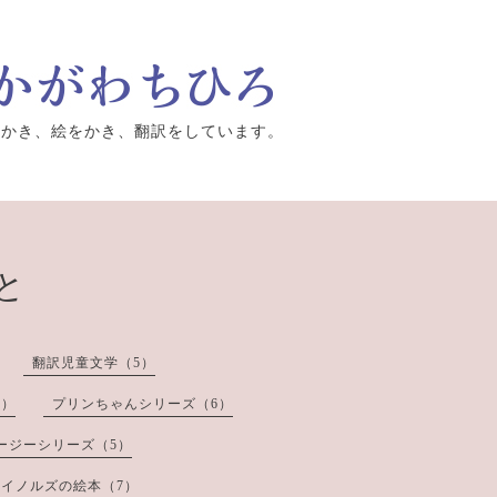
をかき、絵をかき、翻訳をしています。
と
翻訳児童文学（5）
8）
プリンちゃんシリーズ（6）
ージーシリーズ（5）
イノルズの絵本（7）