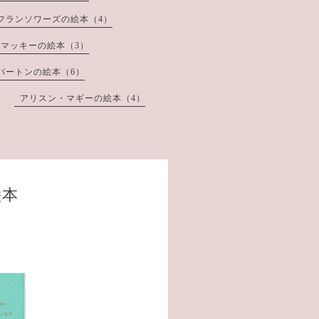
フランソワーズの絵本（4）
マッキーの絵本（3）
バートンの絵本（6）
アリスン・マギーの絵本（4）
絵本