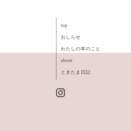
top
おしらせ
わたしの本のこと
about
ときたま日記