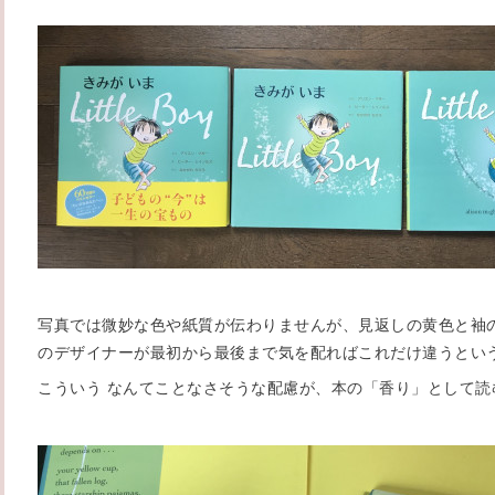
写真では微妙な色や紙質が伝わりませんが、見返しの黄色と袖
のデザイナーが最初から最後まで気を配ればこれだけ違うとい
こういう なんてことなさそうな配慮が、本の「香り」として読