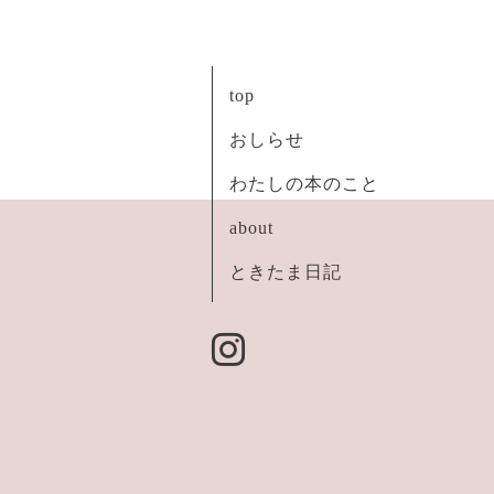
top
おしらせ
わたしの本のこと
about
ときたま日記