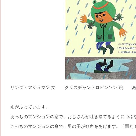
リンダ・アシュマン 文 クリスチャン・ロビンソン 絵 あ
雨がふっています。
あっちのマンションの窓で、おじさんが吐き捨てるようにつぶ
こっちのマンションの窓で、男の子が歓声をあげます。「雨だ