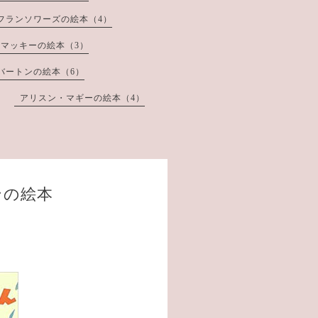
フランソワーズの絵本（4）
マッキーの絵本（3）
バートンの絵本（6）
アリスン・マギーの絵本（4）
ンの絵本