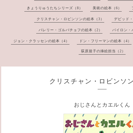
きょうりゅうたちシリーズ（8）
美術の絵本（6）
クリスチャン・ロビンソンの絵本（3）
デビッド・
バレリー・ゴルバチョフの絵本（2）
バイロン・
ジョン・クラッセンの絵本（4）
ドン・フリーマンの絵本（4）
荻原規子の挿絵担当（2）
クリスチャン・ロビンソ
おじさんとカエルくん