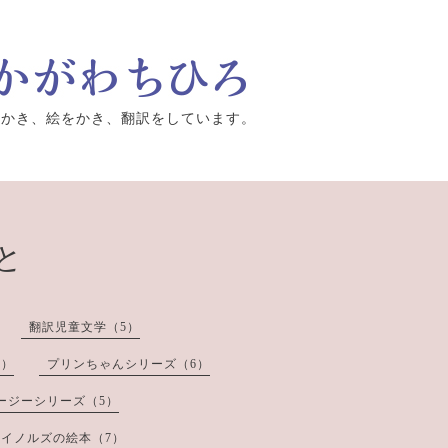
をかき、絵をかき、翻訳をしています。
と
翻訳児童文学（5）
8）
プリンちゃんシリーズ（6）
ージーシリーズ（5）
イノルズの絵本（7）