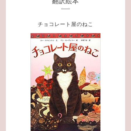
翻訳絵本
チョコレート屋のねこ