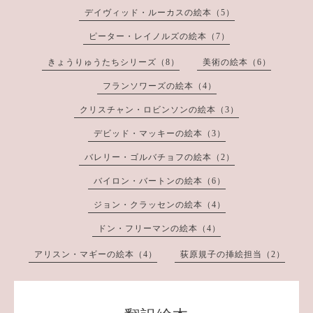
デイヴィッド・ルーカスの絵本（5）
ピーター・レイノルズの絵本（7）
きょうりゅうたちシリーズ（8）
美術の絵本（6）
フランソワーズの絵本（4）
クリスチャン・ロビンソンの絵本（3）
デビッド・マッキーの絵本（3）
バレリー・ゴルバチョフの絵本（2）
バイロン・バートンの絵本（6）
ジョン・クラッセンの絵本（4）
ドン・フリーマンの絵本（4）
アリスン・マギーの絵本（4）
荻原規子の挿絵担当（2）