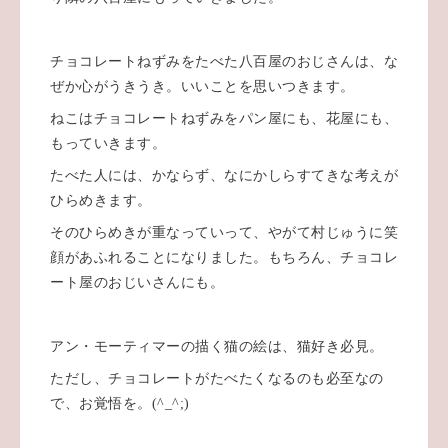
チョコレートねずみをたべた八百屋のおじさんは、な
ぜか心がうきうき。いいことを思いつきます。
ねこはチョコレートねずみをパン屋にも、花屋にも、
もっていきます。
たべた人には、かならず、なにかしらすてきな考えが
ひらめきます。
そのひらめきが重なっていって、やがて村じゅうに笑
顔があふれることになりました。もちろん、チョコレ
ート屋のおじいさんにも。
アン・モーティマーの描く猫の絵は、猫好き必見。
ただし、チョコレートがたべたくなるのも必至なの
で、お覚悟を。(^_^;)