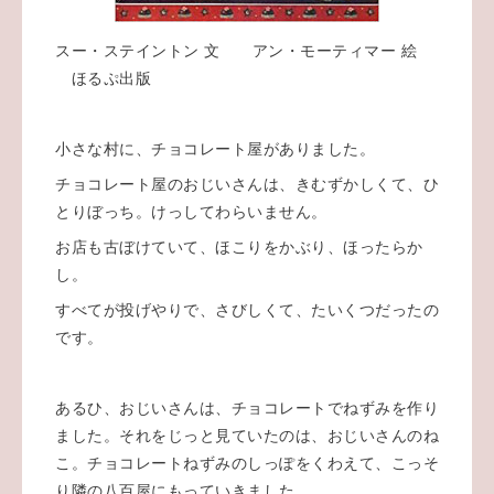
スー・ステイントン
文 アン・モーティマー
絵
ほるぷ出版
小さな村に、チョコレート屋がありました。
チョコレート屋のおじいさんは、きむずかしくて、ひ
とりぼっち。けっしてわらいません。
お店も古ぼけていて、ほこりをかぶり、ほったらか
し。
すべてが投げやりで、さびしくて、たいくつだったの
です。
あるひ、おじいさんは、チョコレートでねずみを作り
ました。それをじっと見ていたのは、おじいさんのね
こ。
チョコレートねずみのしっぽをくわえて、こっそ
り隣の八百屋にもっていきました。