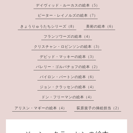
デイヴィッド・ルーカスの絵本（5）
ピーター・レイノルズの絵本（7）
きょうりゅうたちシリーズ（8）
美術の絵本（6）
フランソワーズの絵本（4）
クリスチャン・ロビンソンの絵本（3）
デビッド・マッキーの絵本（3）
バレリー・ゴルバチョフの絵本（2）
バイロン・バートンの絵本（6）
ジョン・クラッセンの絵本（4）
ドン・フリーマンの絵本（4）
アリスン・マギーの絵本（4）
荻原規子の挿絵担当（2）