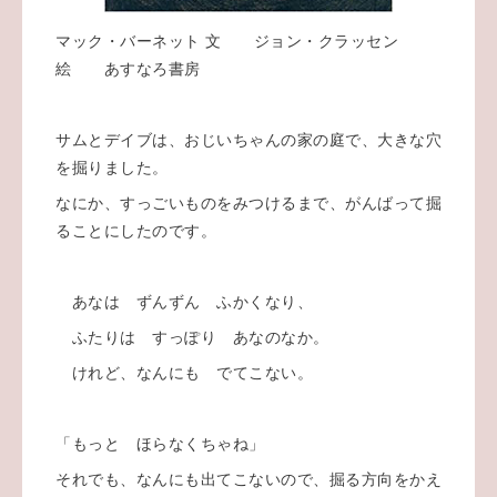
マック・バーネット 文 ジョン・クラッセン
絵 あすなろ書房
サムとデイブは、おじいちゃんの家の庭で、大きな穴
を掘りました。
なにか、すっごいものをみつけるまで、がんばって掘
ることにしたのです。
あなは ずんずん ふかくなり、
ふたりは すっぽり あなのなか。
けれど、なんにも でてこない。
「もっと ほらなくちゃね」
それでも、なんにも出てこないので、掘る方向をかえ