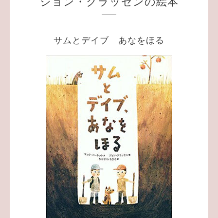
ジョン・クラッセンの絵本
サムとデイブ あなをほる