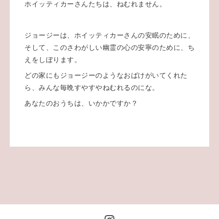
ホイッティカーさんたちは、ねむれません。
ジョージーは、ホイッティカーさんの安眠のために、
そして、このさわがしい幽霊の心の安寧のために、ち
えをしぼります。
どの家にもジョージーのようなおばけがいてくれた
ら、みんな毎晩すやすやねむれるのにな。
あなたのおうちは、いかかですか？