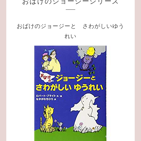
おばけのジョージーシリーズ
おばけのジョージーと さわがしいゆう
れい