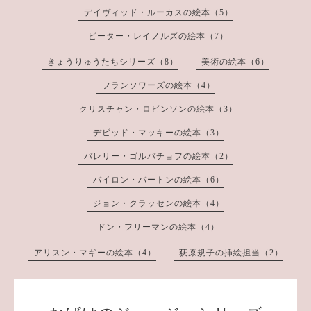
デイヴィッド・ルーカスの絵本（5）
ピーター・レイノルズの絵本（7）
きょうりゅうたちシリーズ（8）
美術の絵本（6）
フランソワーズの絵本（4）
クリスチャン・ロビンソンの絵本（3）
デビッド・マッキーの絵本（3）
バレリー・ゴルバチョフの絵本（2）
バイロン・バートンの絵本（6）
ジョン・クラッセンの絵本（4）
ドン・フリーマンの絵本（4）
アリスン・マギーの絵本（4）
荻原規子の挿絵担当（2）