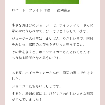
ロバート・ブライト 作絵 徳間書店
小さなおばけのジョージーは、ホイッティカーさんの
家のやねうらべやで、ひっそりとくらしています。
ジョージーの仕事は、まいばん、やさしい音で、階段
をみしっ、居間のとびらをぎいっと鳴らすこと。
その音をきくと、ホイッティカーさんとおくさんは、
もうねる時間だなと思うのです。
ある夏、ホイッティカーさんが、海辺の家にでかけま
した。
ジョージーたちもいっしょです。
すると、海辺の家には、ひどくさわがしい大きな幽霊
がすんでいました！