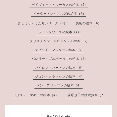
デイヴィッド・ルーカスの絵本（5）
ピーター・レイノルズの絵本（7）
きょうりゅうたちシリーズ（8）
美術の絵本（6）
フランソワーズの絵本（4）
クリスチャン・ロビンソンの絵本（3）
デビッド・マッキーの絵本（3）
バレリー・ゴルバチョフの絵本（2）
バイロン・バートンの絵本（6）
ジョン・クラッセンの絵本（4）
ドン・フリーマンの絵本（4）
アリスン・マギーの絵本（4）
荻原規子の挿絵担当（2）