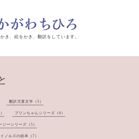
をかき、絵をかき、翻訳をしています。
と
翻訳児童文学（5）
8）
プリンちゃんシリーズ（6）
ージーシリーズ（5）
イノルズの絵本（7）