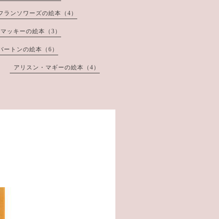
フランソワーズの絵本（4）
マッキーの絵本（3）
バートンの絵本（6）
アリスン・マギーの絵本（4）