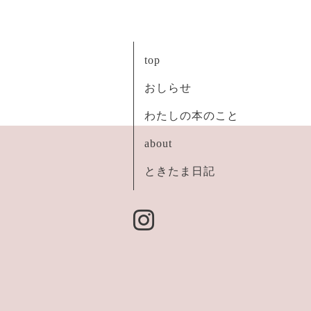
top
おしらせ
わたしの本のこと
about
ときたま日記