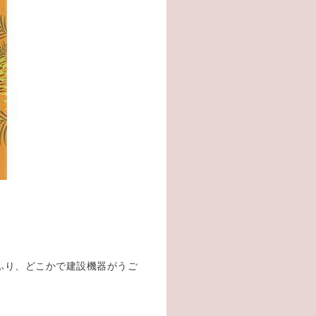
ふり、どこかで建設機器がうご