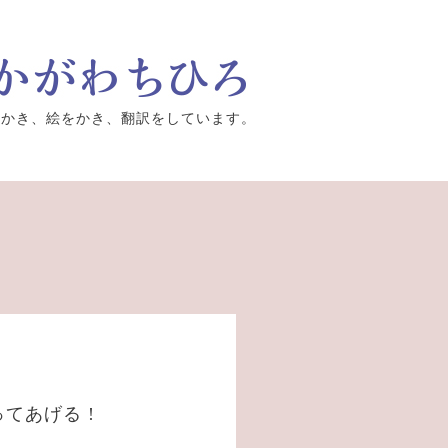
をかき、絵をかき、翻訳をしています。
てあげる !