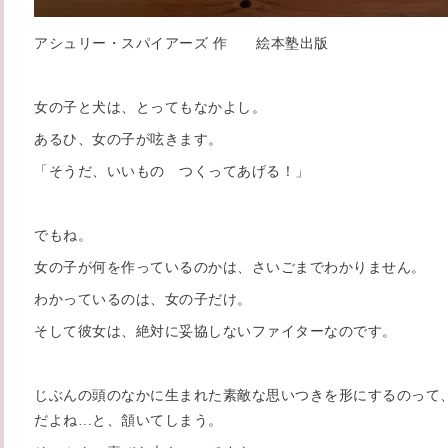
アシュリー・スパイアーズ 作 絵本塾出版
女の子と犬は、とってもなかよし。
あるひ、女の子が呟きます。
「そうだ、いいもの つくってあげる！」
でもね。
女の子が何を作っているのかは、さいごまでわかりません。
わかっているのは、女の子だけ。
そして彼女は、絶対に妥協しないファイターなのです。
じぶんの頭のなかに生まれた素敵な思いつきを形にするのって
だよね…と、頷いてしまう。