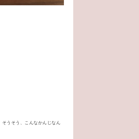
、そうそう、こんなかんじなん