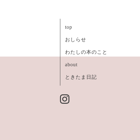
top
おしらせ
わたしの本のこと
about
ときたま日記