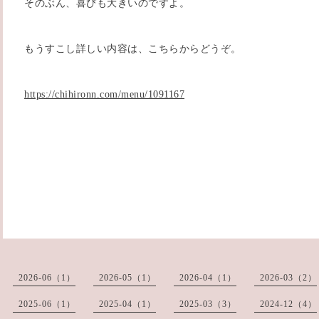
そのぶん、喜びも大きいのですよ。
もうすこし詳しい内容は、こちらからどうぞ。
https://chihironn.com/menu/1091167
2026-06（1）
2026-05（1）
2026-04（1）
2026-03（2）
2025-06（1）
2025-04（1）
2025-03（3）
2024-12（4）