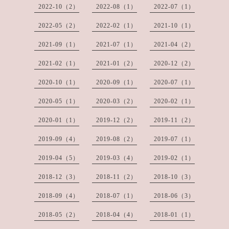
2022-10（2）
2022-08（1）
2022-07（1）
2022-05（2）
2022-02（1）
2021-10（1）
2021-09（1）
2021-07（1）
2021-04（2）
2021-02（1）
2021-01（2）
2020-12（2）
2020-10（1）
2020-09（1）
2020-07（1）
2020-05（1）
2020-03（2）
2020-02（1）
2020-01（1）
2019-12（2）
2019-11（2）
2019-09（4）
2019-08（2）
2019-07（1）
2019-04（5）
2019-03（4）
2019-02（1）
2018-12（3）
2018-11（2）
2018-10（3）
2018-09（4）
2018-07（1）
2018-06（3）
2018-05（2）
2018-04（4）
2018-01（1）