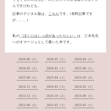
らですけれども。
記事のデジタル版は、
こちら
です。(有料記事です
が…。。)
私の
「ぼくにはしっぽがあったらしい」
は、三木先生
へのオマージュとして書いた本です。
2026-06（1）
2026-05（1）
2026-04（1）
2026-03（2）
2026-01（1）
2025-08（1）
2025-06（1）
2025-04（1）
2025-03（3）
2024-12（4）
2024-03（1）
2024-02（1）
2023-12（1）
2023-10（2）
2023-09（1）
2023-06（2）
2023-05（1）
2023-03（1）