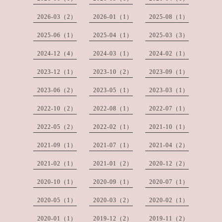
2026-03（2）
2026-01（1）
2025-08（1）
2025-06（1）
2025-04（1）
2025-03（3）
2024-12（4）
2024-03（1）
2024-02（1）
2023-12（1）
2023-10（2）
2023-09（1）
2023-06（2）
2023-05（1）
2023-03（1）
2022-10（2）
2022-08（1）
2022-07（1）
2022-05（2）
2022-02（1）
2021-10（1）
2021-09（1）
2021-07（1）
2021-04（2）
2021-02（1）
2021-01（2）
2020-12（2）
2020-10（1）
2020-09（1）
2020-07（1）
2020-05（1）
2020-03（2）
2020-02（1）
2020-01（1）
2019-12（2）
2019-11（2）