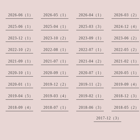
2026-06（1）
2026-05（1）
2026-04（1）
2026-03（2）
2025-06（1）
2025-04（1）
2025-03（3）
2024-12（4）
2023-12（1）
2023-10（2）
2023-09（1）
2023-06（2）
2022-10（2）
2022-08（1）
2022-07（1）
2022-05（2）
2021-09（1）
2021-07（1）
2021-04（2）
2021-02（1）
2020-10（1）
2020-09（1）
2020-07（1）
2020-05（1）
2020-01（1）
2019-12（2）
2019-11（2）
2019-09（4）
2019-04（5）
2019-03（4）
2019-02（1）
2018-12（3）
2018-09（4）
2018-07（1）
2018-06（3）
2018-05（2）
2017-12（3）