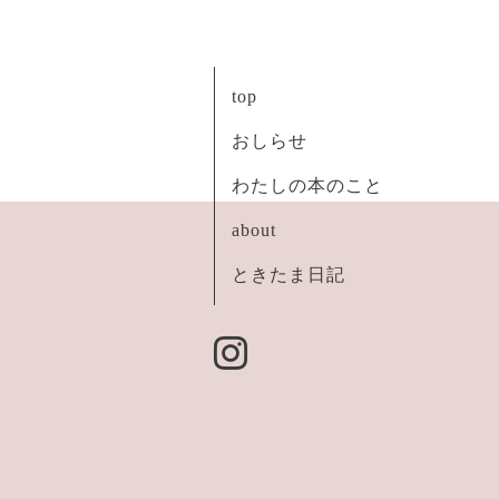
top
おしらせ
わたしの本のこと
about
ときたま日記