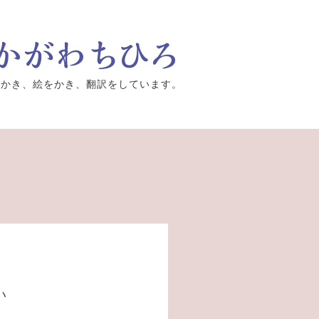
をかき、絵をかき、翻訳をしています。
い