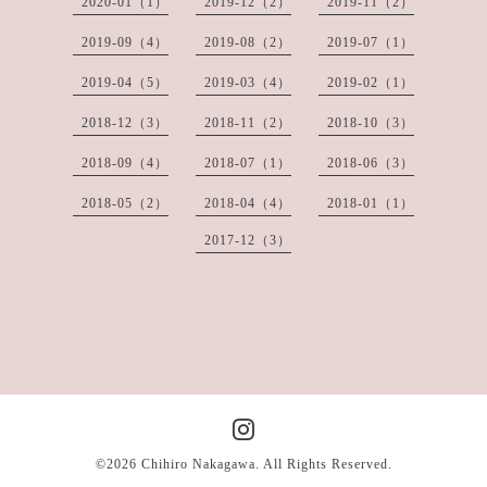
2020-01（1）
2019-12（2）
2019-11（2）
2019-09（4）
2019-08（2）
2019-07（1）
2019-04（5）
2019-03（4）
2019-02（1）
2018-12（3）
2018-11（2）
2018-10（3）
2018-09（4）
2018-07（1）
2018-06（3）
2018-05（2）
2018-04（4）
2018-01（1）
2017-12（3）
©2026
Chihiro Nakagawa
. All Rights Reserved.