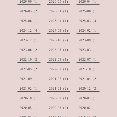
2026-06（1）
2026-05（1）
2026-04（1）
2026-03（2）
2026-01（1）
2025-08（1）
2025-06（1）
2025-04（1）
2025-03（3）
2024-12（4）
2024-03（1）
2024-02（1）
2023-12（1）
2023-10（2）
2023-09（1）
2023-06（2）
2023-05（1）
2023-03（1）
2022-10（2）
2022-08（1）
2022-07（1）
2022-05（2）
2022-02（1）
2021-10（1）
2021-09（1）
2021-07（1）
2021-04（2）
2021-02（1）
2021-01（2）
2020-12（2）
2020-10（1）
2020-09（1）
2020-07（1）
2020-05（1）
2020-03（2）
2020-02（1）