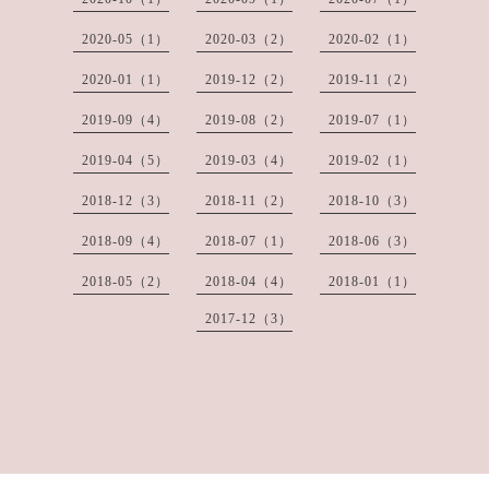
2020-05（1）
2020-03（2）
2020-02（1）
2020-01（1）
2019-12（2）
2019-11（2）
2019-09（4）
2019-08（2）
2019-07（1）
2019-04（5）
2019-03（4）
2019-02（1）
2018-12（3）
2018-11（2）
2018-10（3）
2018-09（4）
2018-07（1）
2018-06（3）
2018-05（2）
2018-04（4）
2018-01（1）
2017-12（3）