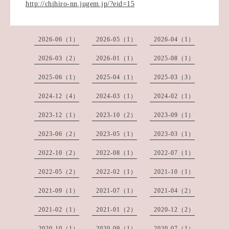
http://chihiro-nn.jugem.jp/?eid=15
2026-06（1）
2026-05（1）
2026-04（1）
2026-03（2）
2026-01（1）
2025-08（1）
2025-06（1）
2025-04（1）
2025-03（3）
2024-12（4）
2024-03（1）
2024-02（1）
2023-12（1）
2023-10（2）
2023-09（1）
2023-06（2）
2023-05（1）
2023-03（1）
2022-10（2）
2022-08（1）
2022-07（1）
2022-05（2）
2022-02（1）
2021-10（1）
2021-09（1）
2021-07（1）
2021-04（2）
2021-02（1）
2021-01（2）
2020-12（2）
2020-10（1）
2020-09（1）
2020-07（1）